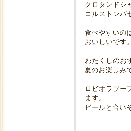
クロタンドシ
コルストンバ
食べやすいの
おいしいです
わたくしのお
夏のお楽しみ
ロビオラブー
ます。
ビールと合い