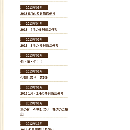
2013年05月
2013 5月の多貝酒店便り
2013年04月
2013 4月の多貝酒店便り
2013年03月
2013 3月の 多貝酒店便り
2013年02月
旬・旬・旬！！
2013年01月
今朝しぼり 第2弾
2013年01月
2013 1月・2月の多貝酒店便り
2013年01月
浪の音 今朝しぼり 春燐のご案
内
2012年11月
2012 多貝酒店12月便り