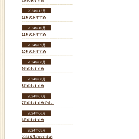
1月のおすすめ
2024年12月
12月のおすすめ
2024年10月
11月のおすすめ
2024年09月
10月のおすすめ
2024年08月
9月のおすすめ
2024年08月
8月のおすすめ
2024年07月
7月のおすすめです。
2024年06月
6月のおすすめ
2024年05月
2024 5月のおすすめ