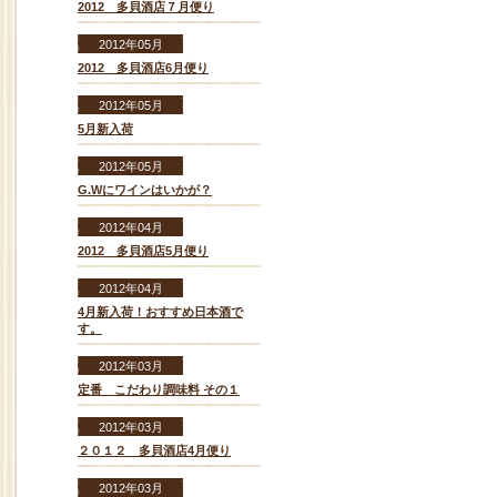
2012 多貝酒店７月便り
2012年05月
2012 多貝酒店6月便り
2012年05月
5月新入荷
2012年05月
G.Wにワインはいかが？
2012年04月
2012 多貝酒店5月便り
2012年04月
4月新入荷！おすすめ日本酒で
す。
2012年03月
定番 こだわり調味料 その１
2012年03月
２０１２ 多貝酒店4月便り
2012年03月