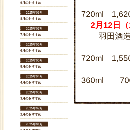
9月のおすすめ
720ml 1,6
2025年08月
8月のおすすめ
2
月12日
2025年07月
羽田酒造
7月のおすすめ
2025年06月
6月のおすすめ
720ml 1,5
2025年05月
5月のおすすめ
2025年04月
360ml 70
4月のおすすめ
2025年03月
3月のおすすめ
2025年02月
2月のおすすめ
2025年01月