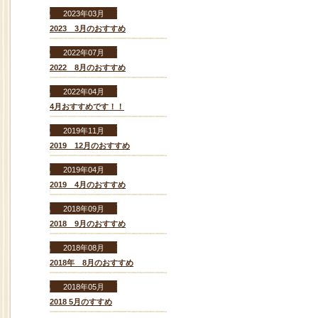
2023年03月
2023 3月のおすすめ
2022年07月
2022 8月のおすすめ
2022年04月
4月おすすめです！！
2019年11月
2019 12月のおすすめ
2019年04月
2019 4月のおすすめ
2018年09月
2018 9月のおすすめ
2018年08月
2018年 8月のおすすめ
2018年05月
2018 5月のすすめ