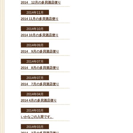
2014 12月の多貝酒店便り
2014年11月
2014 11月の多貝酒店便り
2014年10月
2014 10月の多貝酒店便り
2014年09月
2014 9月の多貝酒店便り
2014年07月
2014 8月の多貝酒店便り
2014年07月
2014 7月の多貝酒店便り
2014年04月
2014 4月の多貝酒店便り
2014年03月
いかなごの入荷です。
2014年03月