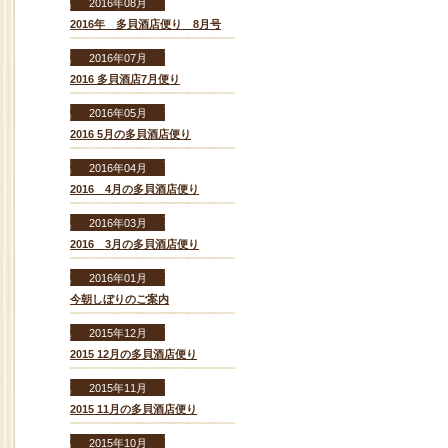
2016年08月
2016年 多貝酒店便り 8月号
2016年07月
2016 多貝酒店7月便り
2016年05月
2016 5月の多貝酒店便り
2016年04月
2016 4月の多貝酒店便り
2016年03月
2016 3月の多貝酒店便り
2016年01月
今朝しぼりのご案内
2015年12月
2015 12月の多貝酒店便り
2015年11月
2015 11月の多貝酒店便り
2015年10月