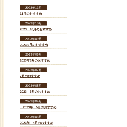
2023年11月
11月のおすすめ
2023年10月
2023 10月のおすすめ
2023年09月
2023 9月のおすすめ
2023年08月
2023年8月のおすすめ
2023年07月
7月のおすすめ
2023年05月
2023 6月のおすすめ
2023年04月
2023年 5月のおすすめ
2023年03月
2023年 4月のおすすめ