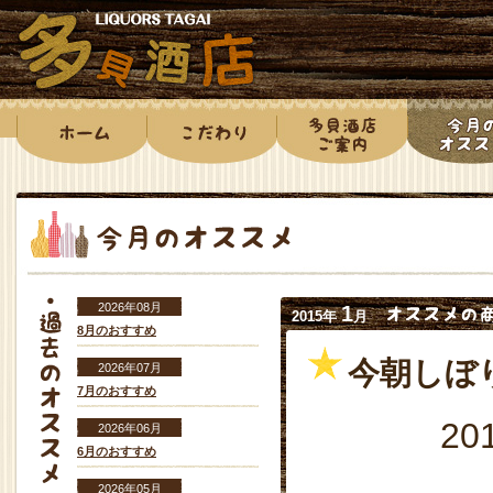
2026年08月
1
2015年
月
8月のおすすめ
今朝しぼ
2026年07月
7月のおすすめ
20
2026年06月
6月のおすすめ
2026年05月