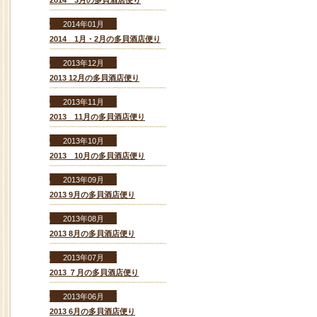
2014 3月の多貝酒店便り
2014年01月
2014 1月・2月の多貝酒店便り
2013年12月
2013 12月の多貝酒店便り
2013年11月
2013 11月の多貝酒店便り
2013年10月
2013 10月の多貝酒店便り
2013年09月
2013 9月の多貝酒店便り
2013年08月
2013 8月の多貝酒店便り
2013年07月
2013 ７月の多貝酒店便り
2013年06月
2013 6月の多貝酒店便り