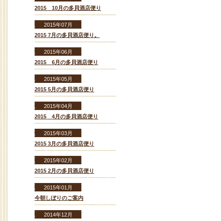
2015 10月の多貝酒店便り
2015年07月
2015 7月の多貝酒店便り。
2015年06月
2015 6月の多貝酒店便り
2015年05月
2015 5月の多貝酒店便り
2015年04月
2015 4月の多貝酒店便り
2015年03月
2015 3月の多貝酒店便り
2015年02月
2015 2月の多貝酒店便り
2015年01月
今朝しぼりのご案内
2014年12月