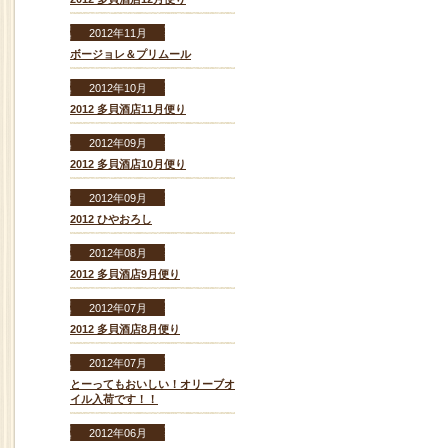
2012年11月
ボージョレ＆プリムール
2012年10月
2012 多貝酒店11月便り
2012年09月
2012 多貝酒店10月便り
2012年09月
2012 ひやおろし
2012年08月
2012 多貝酒店9月便り
2012年07月
2012 多貝酒店8月便り
2012年07月
とーってもおいしい！オリーブオ
イル入荷です！！
2012年06月