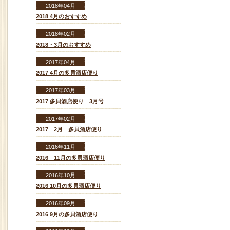
2018年04月
2018 4月のおすすめ
2018年02月
2018・3月のおすすめ
2017年04月
2017 4月の多貝酒店便り
2017年03月
2017 多貝酒店便り 3月号
2017年02月
2017 2月 多貝酒店便り
2016年11月
2016 11月の多貝酒店便り
2016年10月
2016 10月の多貝酒店便り
2016年09月
2016 9月の多貝酒店便り