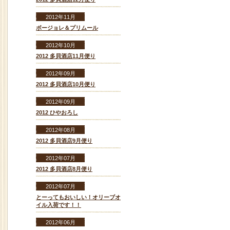
2012年11月
ボージョレ＆プリムール
2012年10月
2012 多貝酒店11月便り
2012年09月
2012 多貝酒店10月便り
2012年09月
2012 ひやおろし
2012年08月
2012 多貝酒店9月便り
2012年07月
2012 多貝酒店8月便り
2012年07月
とーってもおいしい！オリーブオ
イル入荷です！！
2012年06月