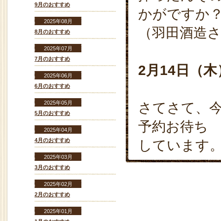
9月のおすすめ
かがですか
2025年08月
（羽田酒造
8月のおすすめ
2025年07月
7月のおすすめ
2月14日（
2025年06月
6月のおすすめ
2025年05月
さてさて、
5月のおすすめ
予約お待ち
2025年04月
4月のおすすめ
しています
2025年03月
3月のおすすめ
2025年02月
2月のおすすめ
2025年01月