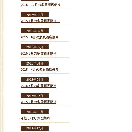
2015 10月の多貝酒店便り
2015年07月
2015 7月の多貝酒店便り。
2015年06月
2015 6月の多貝酒店便り
2015年05月
2015 5月の多貝酒店便り
2015年04月
2015 4月の多貝酒店便り
2015年03月
2015 3月の多貝酒店便り
2015年02月
2015 2月の多貝酒店便り
2015年01月
今朝しぼりのご案内
2014年12月