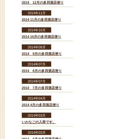
2014 12月の多貝酒店便り
2014年11月
2014 11月の多貝酒店便り
2014年10月
2014 10月の多貝酒店便り
2014年09月
2014 9月の多貝酒店便り
2014年07月
2014 8月の多貝酒店便り
2014年07月
2014 7月の多貝酒店便り
2014年04月
2014 4月の多貝酒店便り
2014年03月
いかなごの入荷です。
2014年03月