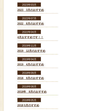
2023年03月
2023 3月のおすすめ
2022年07月
2022 8月のおすすめ
2022年04月
4月おすすめです！！
2019年11月
2019 12月のおすすめ
2019年04月
2019 4月のおすすめ
2018年09月
2018 9月のおすすめ
2018年08月
2018年 8月のおすすめ
2018年05月
2018 5月のすすめ