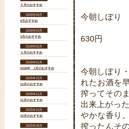
５月のおすすめ
今朝しぼり 純
2026年04月
4月おすすめ
3
2026年03月
630円
3月のおすすめ
2026年02月
２月のおすすめ
2026年01月
2026年 1月のおすすめ
今朝しぼり・
2025年12月
れたお酒を
12月のおすすめ
搾ってその
2025年11月
11月のおすすめ
出来上がっ
2025年10月
やかな香り
10月のおすすめ
搾ったんそ
2025年09月