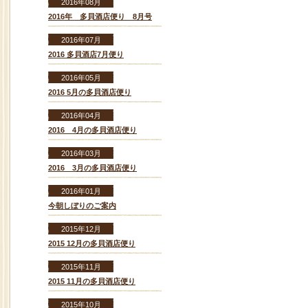
2016年08月
2016年 多貝酒店便り 8月号
2016年07月
2016 多貝酒店7月便り
2016年05月
2016 5月の多貝酒店便り
2016年04月
2016 4月の多貝酒店便り
2016年03月
2016 3月の多貝酒店便り
2016年01月
今朝しぼりのご案内
2015年12月
2015 12月の多貝酒店便り
2015年11月
2015 11月の多貝酒店便り
2015年10月