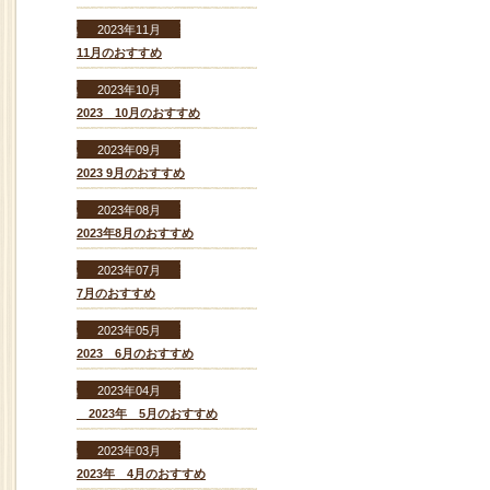
2023年11月
11月のおすすめ
2023年10月
2023 10月のおすすめ
2023年09月
2023 9月のおすすめ
2023年08月
2023年8月のおすすめ
2023年07月
7月のおすすめ
2023年05月
2023 6月のおすすめ
2023年04月
2023年 5月のおすすめ
2023年03月
2023年 4月のおすすめ