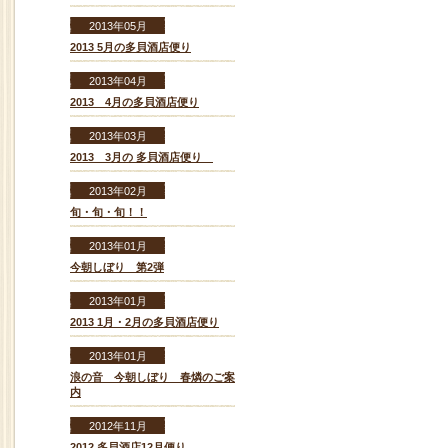
2013年05月
2013 5月の多貝酒店便り
2013年04月
2013 4月の多貝酒店便り
2013年03月
2013 3月の 多貝酒店便り
2013年02月
旬・旬・旬！！
2013年01月
今朝しぼり 第2弾
2013年01月
2013 1月・2月の多貝酒店便り
2013年01月
浪の音 今朝しぼり 春燐のご案
内
2012年11月
2012 多貝酒店12月便り