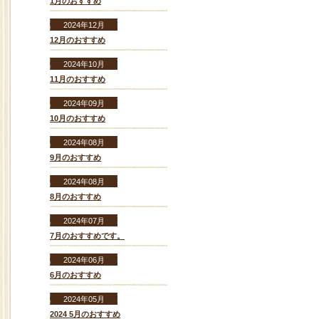
1月のおすすめ
2024年12月
12月のおすすめ
2024年10月
11月のおすすめ
2024年09月
10月のおすすめ
2024年08月
9月のおすすめ
2024年08月
8月のおすすめ
2024年07月
7月のおすすめです。
2024年06月
6月のおすすめ
2024年05月
2024 5月のおすすめ