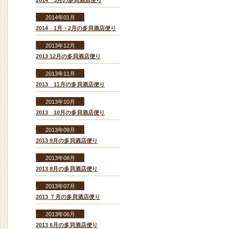
2014 3月の多貝酒店便り
2014年01月
2014 1月・2月の多貝酒店便り
2013年12月
2013 12月の多貝酒店便り
2013年11月
2013 11月の多貝酒店便り
2013年10月
2013 10月の多貝酒店便り
2013年09月
2013 9月の多貝酒店便り
2013年08月
2013 8月の多貝酒店便り
2013年07月
2013 ７月の多貝酒店便り
2013年06月
2013 6月の多貝酒店便り