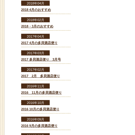
2018年04月
2018 4月のおすすめ
2018年02月
2018・3月のおすすめ
2017年04月
2017 4月の多貝酒店便り
2017年03月
2017 多貝酒店便り 3月号
2017年02月
2017 2月 多貝酒店便り
2016年11月
2016 11月の多貝酒店便り
2016年10月
2016 10月の多貝酒店便り
2016年09月
2016 9月の多貝酒店便り