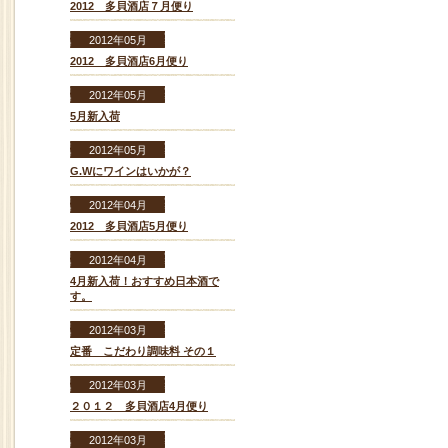
2012 多貝酒店７月便り
2012年05月
2012 多貝酒店6月便り
2012年05月
5月新入荷
2012年05月
G.Wにワインはいかが？
2012年04月
2012 多貝酒店5月便り
2012年04月
4月新入荷！おすすめ日本酒で
す。
2012年03月
定番 こだわり調味料 その１
2012年03月
２０１２ 多貝酒店4月便り
2012年03月