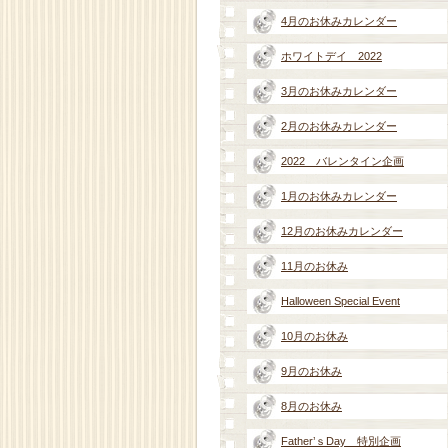
4月のお休みカレンダー
ホワイトデイ 2022
3月のお休みカレンダー
2月のお休みカレンダー
2022 バレンタイン企画
1月のお休みカレンダー
12月のお休みカレンダー
11月のお休み
Halloween Special Event
10月のお休み
9月のお休み
8月のお休み
Father’ｓDay 特別企画