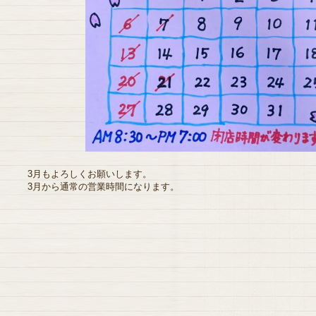
3月もよろしくお願いします。
3月から通常の営業時間になります。