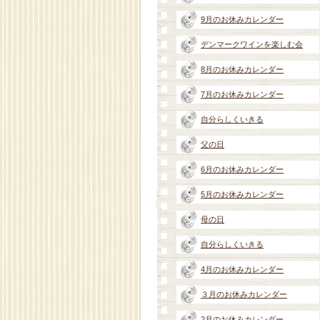
9月のお休みカレンダー
デンマークワインを楽しむ会
8月のお休みカレンダー
7月のお休みカレンダー
自分らしくいきる
父の日
6月のお休みカレンダー
5月のお休みカレンダー
母の日
自分らしくいきる
4月のお休みカレンダー
３月のお休みカレンダー
2月のお休みカレンダー