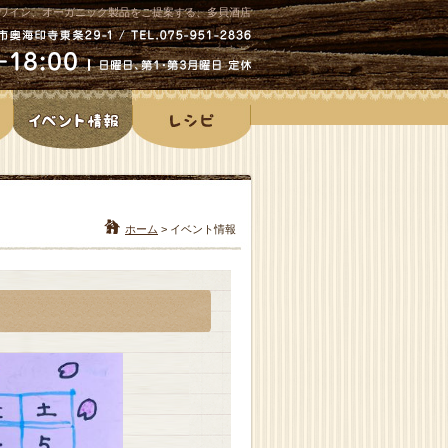
ワイン、オーガニック製品をご提案する、多貝酒店
ホーム
>
イベント情報