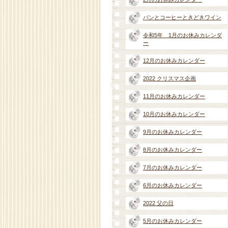
パンとコーヒーときどきワイン
令和5年 1月のお休みカレンダ
ー
12月のお休みカレンダー
2022 クリスマス企画
11月のお休みカレンダー
10月のお休みカレンダー
9月のお休みカレンダー
8月のお休みカレンダー
7月のお休みカレンダー
6月のお休みカレンダー
2022 父の日
5月のお休みカレンダー