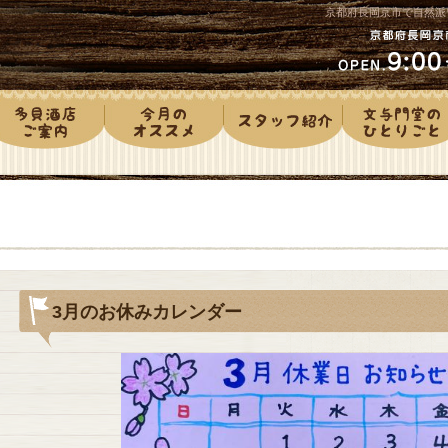
京都府長岡京市で自然派
3月のお休みカレンダー