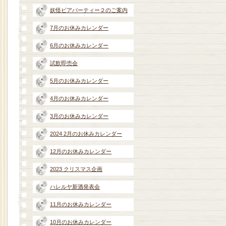
妖怪ビアパーティー２のご案内
7月のお休みカレンダー
6月のお休みカレンダー
試飲即売会
5月のお休みカレンダー
4月のお休みカレンダー
3月のお休みカレンダー
2024 2月のお休みカレンダー
12月のお休みカレンダー
2023 クリスマス企画
ハレルヤ新酒発表会
11月のお休みカレンダー
10月のお休みカレンダー