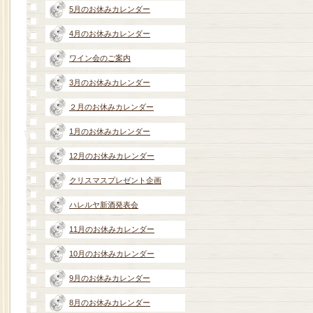
5月のお休みカレンダー
4月のお休みカレンダー
ワイン会のご案内
3月のお休みカレンダー
２月のお休みカレンダー
1月のお休みカレンダー
12月のお休みカレンダー
クリスマスプレゼント企画
ハレルヤ新酒発表会
11月のお休みカレンダー
10月のお休みカレンダー
9月のお休みカレンダー
8月のお休みカレンダー