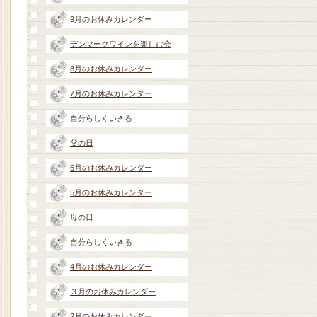
9月のお休みカレンダー
デンマークワインを楽しむ会
8月のお休みカレンダー
7月のお休みカレンダー
自分らしくいきる
父の日
6月のお休みカレンダー
5月のお休みカレンダー
母の日
自分らしくいきる
4月のお休みカレンダー
３月のお休みカレンダー
2月のお休みカレンダー