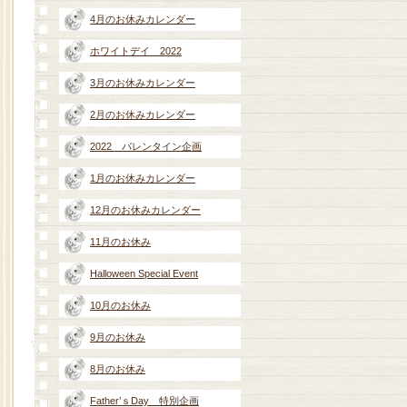
4月のお休みカレンダー
ホワイトデイ 2022
3月のお休みカレンダー
2月のお休みカレンダー
2022 バレンタイン企画
1月のお休みカレンダー
12月のお休みカレンダー
11月のお休み
Halloween Special Event
10月のお休み
9月のお休み
8月のお休み
Father’ｓDay 特別企画