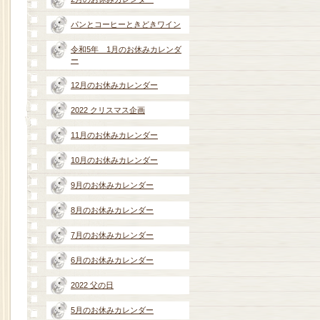
パンとコーヒーときどきワイン
令和5年 1月のお休みカレンダ
ー
12月のお休みカレンダー
2022 クリスマス企画
11月のお休みカレンダー
10月のお休みカレンダー
9月のお休みカレンダー
8月のお休みカレンダー
7月のお休みカレンダー
6月のお休みカレンダー
2022 父の日
5月のお休みカレンダー