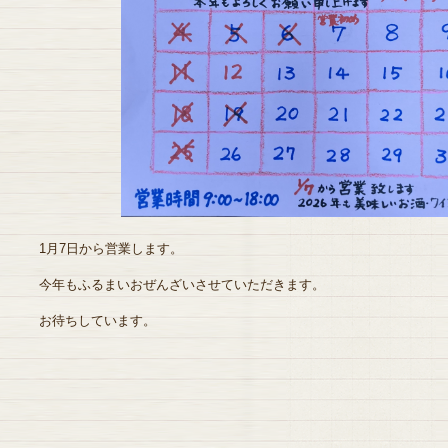
1月7日から営業します。
今年もふるまいおぜんざいさせていただきます。
お待ちしています。