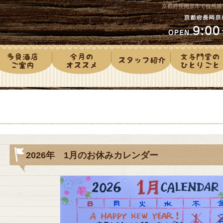
京都府長岡京市で自然派
2026年 1月のお休みカレンダー