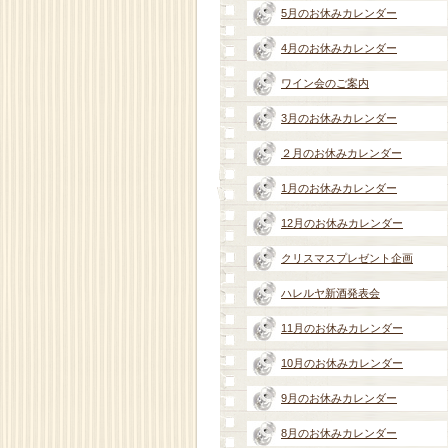
5月のお休みカレンダー
4月のお休みカレンダー
ワイン会のご案内
3月のお休みカレンダー
２月のお休みカレンダー
1月のお休みカレンダー
12月のお休みカレンダー
クリスマスプレゼント企画
ハレルヤ新酒発表会
11月のお休みカレンダー
10月のお休みカレンダー
9月のお休みカレンダー
8月のお休みカレンダー