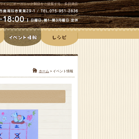
ワイン、オーガニック製品をご提案する、多貝酒店
ホーム
>
イベント情報