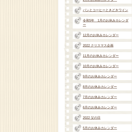
パンとコーヒーときどきワイン
令和5年 1月のお休みカレンダ
ー
12月のお休みカレンダー
2022 クリスマス企画
11月のお休みカレンダー
10月のお休みカレンダー
9月のお休みカレンダー
8月のお休みカレンダー
7月のお休みカレンダー
6月のお休みカレンダー
2022 父の日
5月のお休みカレンダー