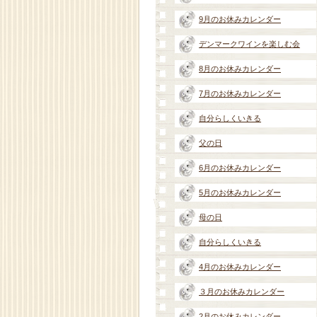
9月のお休みカレンダー
デンマークワインを楽しむ会
8月のお休みカレンダー
7月のお休みカレンダー
自分らしくいきる
父の日
6月のお休みカレンダー
5月のお休みカレンダー
母の日
自分らしくいきる
4月のお休みカレンダー
３月のお休みカレンダー
2月のお休みカレンダー