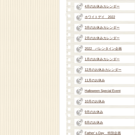
4月のお休みカレンダー
ホワイトデイ 2022
3月のお休みカレンダー
2月のお休みカレンダー
2022 バレンタイン企画
1月のお休みカレンダー
12月のお休みカレンダー
11月のお休み
Halloween Special Event
10月のお休み
9月のお休み
8月のお休み
Father’ｓDay 特別企画