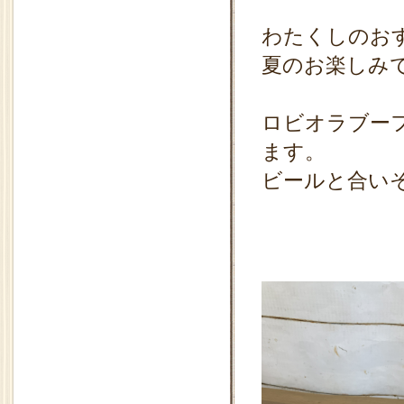
わたくしのお
夏のお楽しみ
ロビオラブー
ます。
ビールと合い