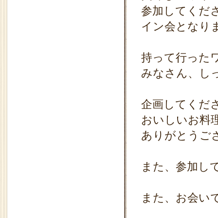
参加してくだ
イン会となり
持って行った
みなさん、し
企画してくだ
おいしいお料
ありがとうご
また、参加し
また、お会い