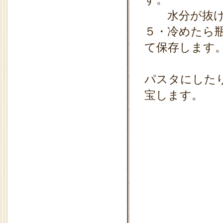
水分が抜けて
５・冷めたら
て保存します
パスタにした
宝します。