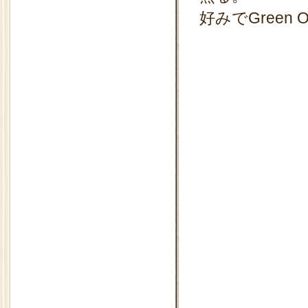
好みでGreen