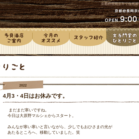
京都府長岡京市で自然派
2022
4月3・4日はお休みです。
まだまだ寒いですね。
今日は大原野マルシェからスタート。
みんなが寒い寒いと言いながら、少しでもおひさまの光が
あたるところへ、移動していました。笑