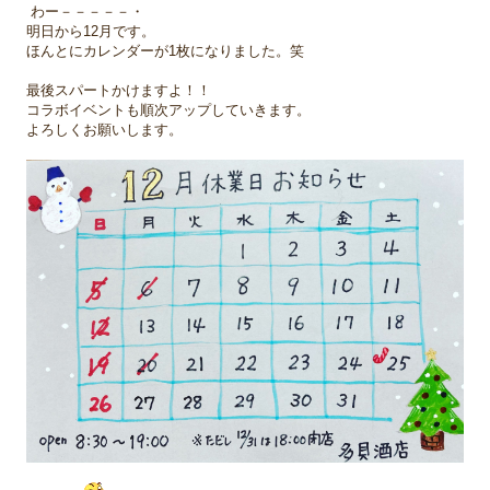
わー－－－－－・
明日から12月です。
ほんとにカレンダーが1枚になりました。笑
最後スパートかけますよ！！
コラボイベントも順次アップしていきます。
よろしくお願いします。