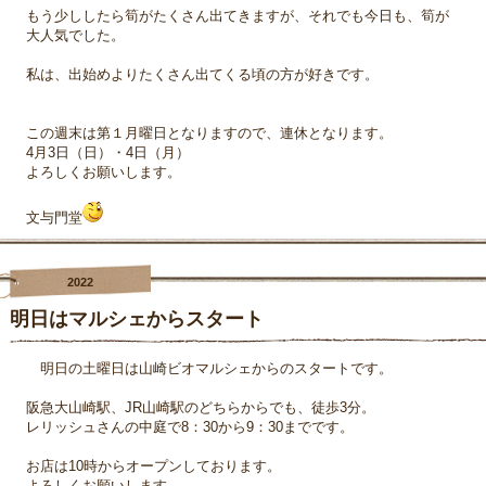
もう少ししたら筍がたくさん出てきますが、それでも今日も、筍が
大人気でした。
私は、出始めよりたくさん出てくる頃の方が好きです。
この週末は第１月曜日となりますので、連休となります。
4月3日（日）・4日（月）
よろしくお願いします。
文与門堂
2022
明日はマルシェからスタート
明日の土曜日は山崎ビオマルシェからのスタートです。
阪急大山崎駅、JR山崎駅のどちらからでも、徒歩3分。
レリッシュさんの中庭で8：30から9：30までです。
お店は10時からオープンしております。
よろしくお願いします。