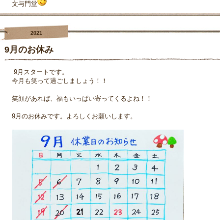
文与門堂
2021
9月のお休み
9月スタートです。
今月も笑って過ごしましょう！！
笑顔があれば、福もいっぱい寄ってくるよね！！
9月のお休みです。よろしくお願いします。